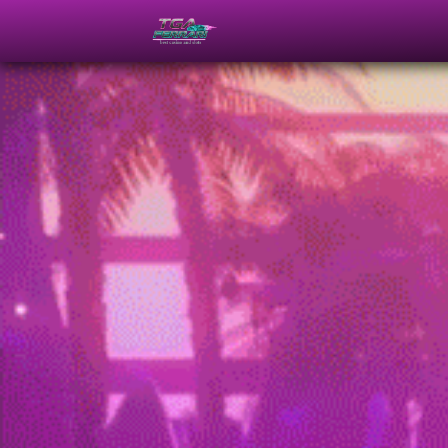
รับข่